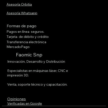
Asesoría Orbitia
Asesoría Whatsapp
Formas de pago
Pagos en línea seguros.
Tarjeta de débito y crédito
Transferencia electrónica
MercadoPago
Faomic Snp
Innovación, Desarrollo y Distribución
Especialistas en máquinas láser, CNC e
impresión 3D.
Venta, soporte técnico y capacitación.
Opiniones
Verificadas en Google