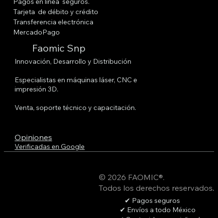
Pagos en línea seguros.
Tarjeta de débito y crédito
Transferencia electrónica
MercadoPago
Faomic Snp
Innovación, Desarrollo y Distribución
Especialistas en máquinas láser, CNC e
impresión 3D.
Venta, soporte técnico y capacitación.
Opiniones
Verificadas en Google
© 2026 FAOMIC®.
Todos los derechos reservados
.
✔ Pagos seguros
✔ Envíos a todo México