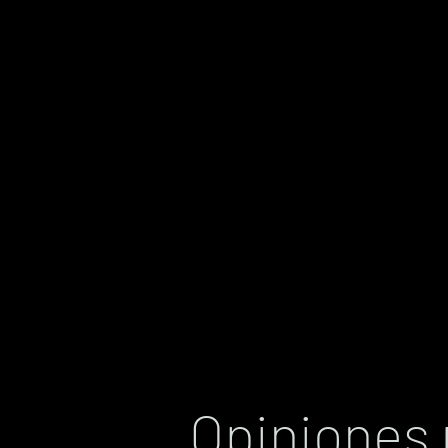
Opiniones