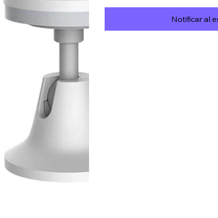
Notificar al 