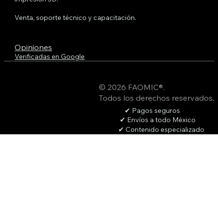
Venta, soporte técnico y capacitación.
Opiniones
Verificadas en Google
© 2026 FAOMIC®.
Todos los derechos reservados
.
✔ Pagos seguros
✔ Envíos a todo México
✔ Contenido especializado