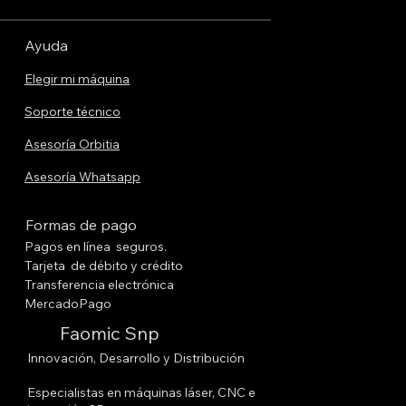
Ayuda
Elegir mi máquina
Soporte técnico
Asesoría Orbitia
Asesoría Whatsapp
Formas de pago
Pagos en línea seguros.
Tarjeta de débito y crédito
Transferencia electrónica
MercadoPago
Faomic Snp
Innovación, Desarrollo y Distribución
Especialistas en máquinas láser, CNC e