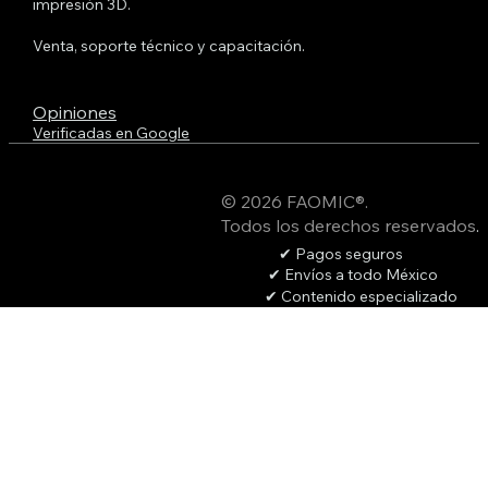
impresión 3D.
Venta, soporte técnico y capacitación.
Opiniones
Verificadas en Google
© 2026 FAOMIC®.
Todos los derechos reservados
.
✔ Pagos seguros
✔ Envíos a todo México
✔ Contenido especializado