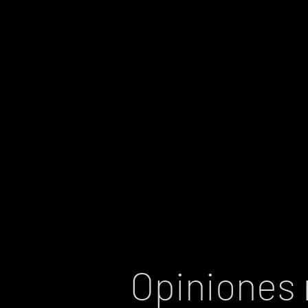
Opiniones