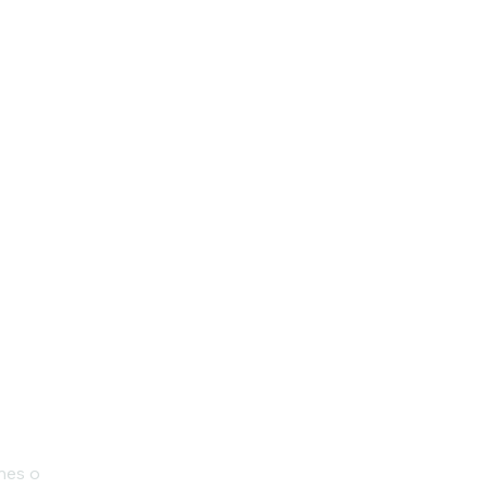
ones o