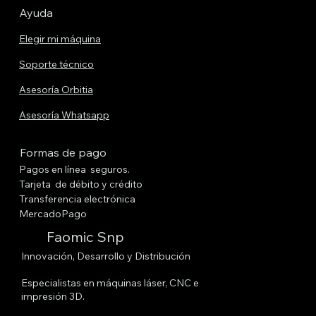
Ayuda
Elegir mi máquina
Soporte técnico
Asesoría Orbitia
Asesoría Whatsapp
Formas de pago
Pagos en línea seguros.
Tarjeta de débito y crédito
Transferencia electrónica
MercadoPago
Faomic Snp
Innovación, Desarrollo y Distribución
Especialistas en máquinas láser, CNC e
impresión 3D.