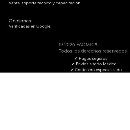
Venta, soporte técnico y capacitación.
Opiniones
Verificadas en Google
© 2026 FAOMIC®.
Todos los derechos reservados
.
✔ Pagos seguros
✔ Envíos a todo México
✔ Contenido especializado