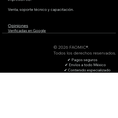
Venta, soporte técnico y capacitación.
Opiniones
Verificadas en Google
© 2026 FAOMIC®.
Todos los derechos reservados
.
✔ Pagos seguros
✔ Envíos a todo México
✔ Contenido especializado