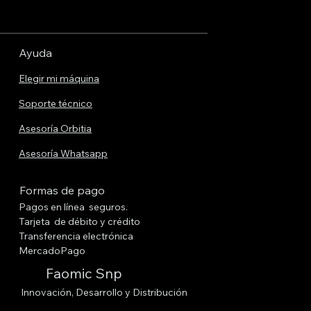
Ayuda
Elegir mi máquina
Soporte técnico
Asesoría Orbitia
Asesoría Whatsapp
Formas de pago
Pagos en línea seguros.
Tarjeta de débito y crédito
Transferencia electrónica
MercadoPago
Faomic Snp
Innovación, Desarrollo y Distribución