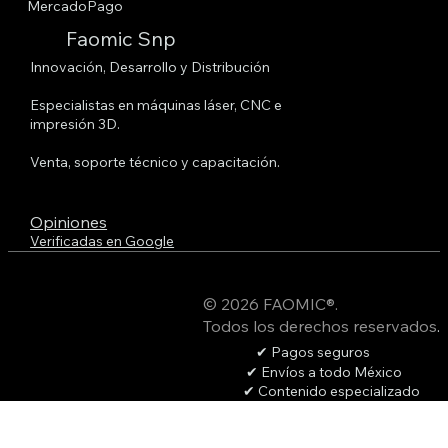
MercadoPago
Faomic Snp
Innovación, Desarrollo y Distribución
Especialistas en máquinas láser, CNC e
impresión 3D.
Venta, soporte técnico y capacitación.
Opiniones
Verificadas en Google
© 2026 FAOMIC®.
Todos los derechos reservados
.
✔ Pagos seguros
✔ Envíos a todo México
✔ Contenido especializado