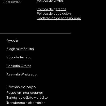
Política de envíos
¿Principiantes?
Política de garantía
Política de devolución
Declaración de accesibilidad
Ayuda
Elegir mi máquina
Soporte técnico
Asesoría Orbitia
Asesoría Whatsapp
Formas de pago
Pagos en línea seguros.
Tarjeta de débito y crédito
Transferencia electrónica