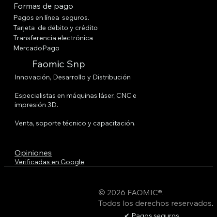
Formas de pago
Pagos en línea seguros.
Tarjeta de débito y crédito
Transferencia electrónica
MercadoPago
Faomic Snp
Innovación, Desarrollo y Distribución
Especialistas en máquinas láser, CNC e
impresión 3D.
Venta, soporte técnico y capacitación.
Opiniones
Verificadas en Google
© 2026 FAOMIC®.
Todos los derechos reservados
.
✔ Pagos seguros