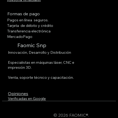
Formas de pago
Pagos en línea seguros.
Tarjeta de débito y crédito
Transferencia electrónica
MercadoPago
Faomic Snp
Innovación, Desarrollo y Distribución
Especialistas en máquinas láser, CNC e
impresión 3D.
Venta, soporte técnico y capacitación.
Opiniones
Verificadas en Google
© 2026 FAOMIC®.