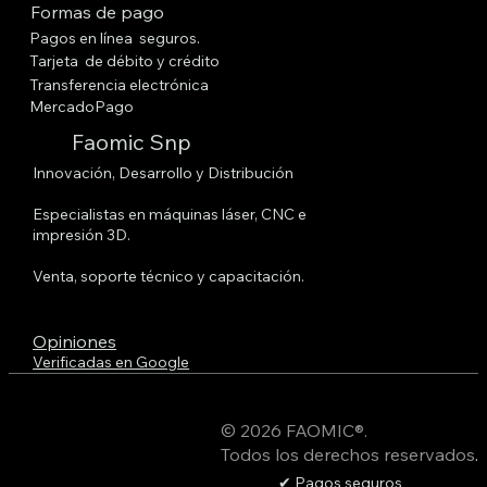
Formas de pago
Pagos en línea seguros.
Tarjeta de débito y crédito
Transferencia electrónica
MercadoPago
Faomic Snp
Innovación, Desarrollo y Distribución
Especialistas en máquinas láser, CNC e
impresión 3D.
Venta, soporte técnico y capacitación.
Opiniones
Verificadas en Google
© 2026 FAOMIC®.
Todos los derechos reservados
.
✔ Pagos seguros