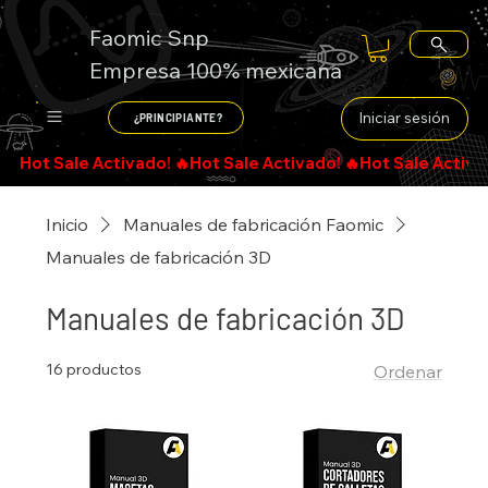
Faomic Snp
Empresa 100% mexicana
Iniciar sesión
¿PRINCIPIANTE?
Inicio
Manuales de fabricación Faomic
Manuales de fabricación 3D
Manuales de fabricación 3D
16 productos
Ordenar