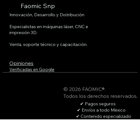
Faomic Snp
Innovación, Desarrollo y Distribución
Especialistas en máquinas láser, CNC e
impresión 3D.
Venta, soporte técnico y capacitación.
Opiniones
Verificadas en Google
© 2026 FAOMIC®.
Todos los derechos reservados
.
✔ Pagos seguros
✔ Envíos a todo México
✔ Contenido especializado