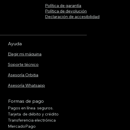
Política de garantía
Política de devolución
Declaración de accesibilidad
Ayuda
Elegir mi máquina
Soporte técnico
Asesoría Orbitia
Asesoría Whatsapp
Formas de pago
Pagos en línea seguros.
Tarjeta de débito y crédito
Transferencia electrónica
MercadoPago